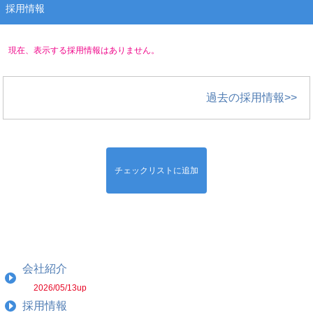
採用情報
現在、表示する採用情報はありません。
過去の採用情報>>
チェックリストに追加
会社紹介
2026/05/13up
採用情報