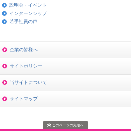
説明会・イベント
インターンシップ
若手社員の声
企業の皆様へ
サイトポリシー
当サイトについて
サイトマップ
このページの先頭へ