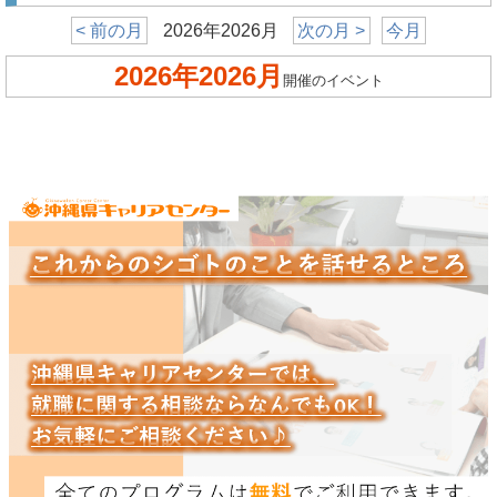
< 前の月
2026年2026月
次の月 >
今月
2026年2026月
開催のイベント