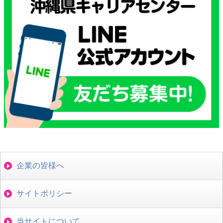
企業の皆様へ
サイトポリシー
当サイトについて