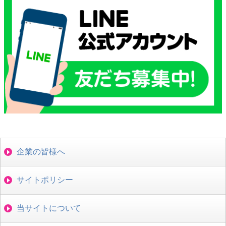
企業の皆様へ
サイトポリシー
当サイトについて