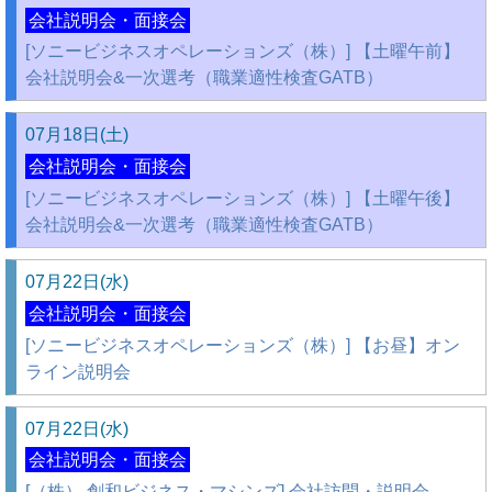
会社説明会・面接会
[ソニービジネスオペレーションズ（株）] 【土曜午前】
会社説明会&一次選考（職業適性検査GATB）
07月18日(土)
会社説明会・面接会
[ソニービジネスオペレーションズ（株）] 【土曜午後】
会社説明会&一次選考（職業適性検査GATB）
07月22日(水)
会社説明会・面接会
[ソニービジネスオペレーションズ（株）] 【お昼】オン
ライン説明会
07月22日(水)
会社説明会・面接会
[（株） 創和ビジネス・マシンズ] 会社訪問・説明会