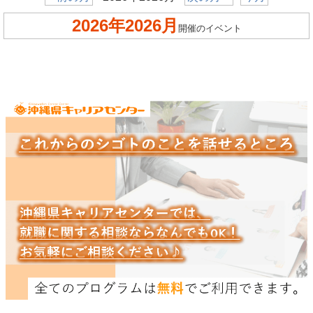
2026年2026月
開催のイベント