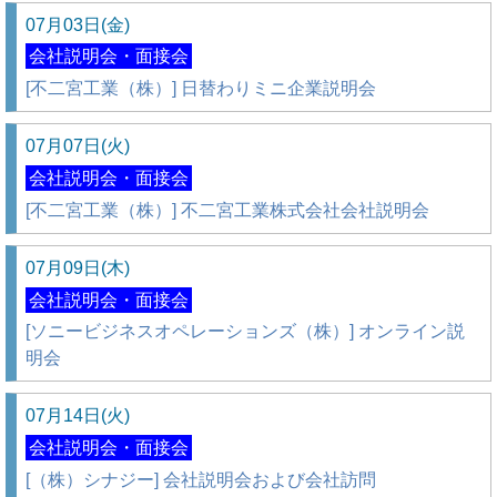
07月03日(金)
会社説明会・面接会
[不二宮工業（株）] 日替わりミニ企業説明会
07月07日(火)
会社説明会・面接会
[不二宮工業（株）] 不二宮工業株式会社会社説明会
07月09日(木)
会社説明会・面接会
[ソニービジネスオペレーションズ（株）] オンライン説
明会
07月14日(火)
会社説明会・面接会
[（株）シナジー] 会社説明会および会社訪問