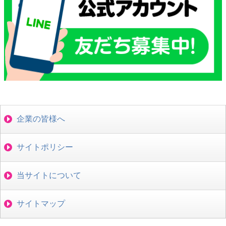
企業の皆様へ
サイトポリシー
当サイトについて
サイトマップ