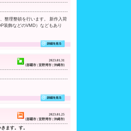
、整理整頓を行います。 新作入荷
P装飾などのVMD）などもあり
2023.01.31
[那覇市 | 宜野湾市 | 沖縄市]
2023.01.25
[那覇市 | 宜野湾市 | 沖縄市]
いきます。す。