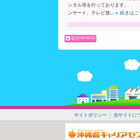
ンタル等を行っております。 当
ンサート、テレビ放...
続きはこ
サイトポリシー
当サイトに