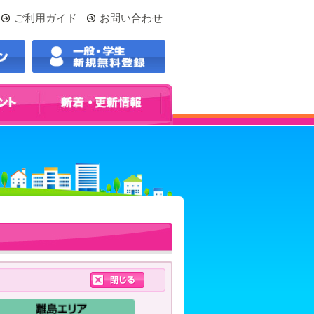
ご利用ガイド
お問い合わせ