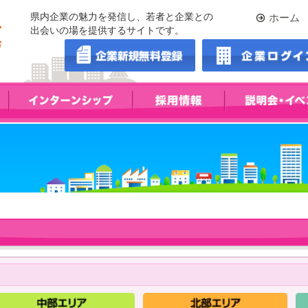
県内企業の魅力を発信し、若者と企業との
ホーム
出会いの場を提供するサイトです。