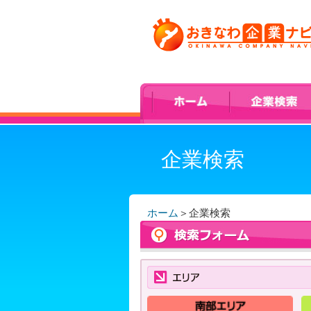
企業検索
ホーム
＞
企業検索