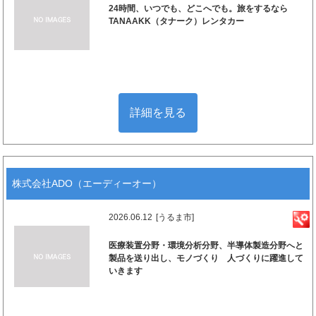
24時間、いつでも、どこへでも。旅をするなら
TANAAKK（タナーク）レンタカー
詳細を見る
株式会社ADO（エーディーオー）
2026.06.12
[うるま市]
医療装置分野・環境分析分野、半導体製造分野へと
製品を送り出し、モノづくり 人づくりに躍進して
いきます