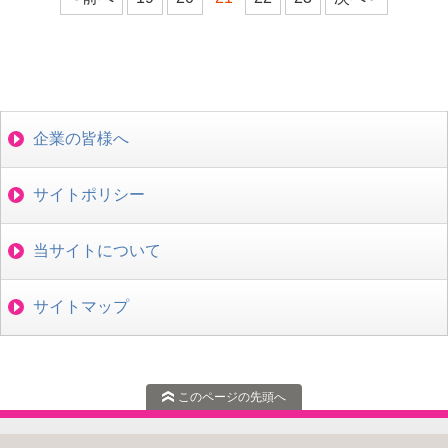
企業の皆様へ
サイトポリシー
当サイトについて
サイトマップ
このページの先頭へ