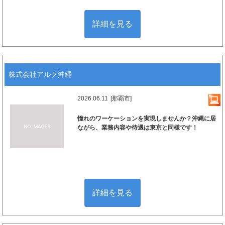
詳細を見る
株式会社アルク沖縄
2026.06.11
[那覇市]
憧れのワーケーションを実現しませんか？沖縄に居
ながら、業務内容や待遇は東京と同様です！
詳細を見る