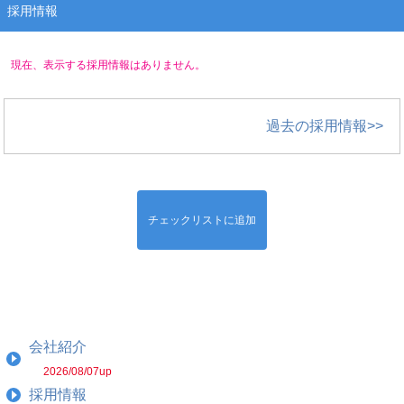
採用情報
現在、表示する採用情報はありません。
過去の採用情報>>
チェックリストに追加
会社紹介
2026/08/07up
採用情報