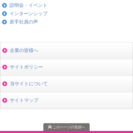
説明会・イベント
インターンシップ
若手社員の声
企業の皆様へ
サイトポリシー
当サイトについて
サイトマップ
このページの先頭へ