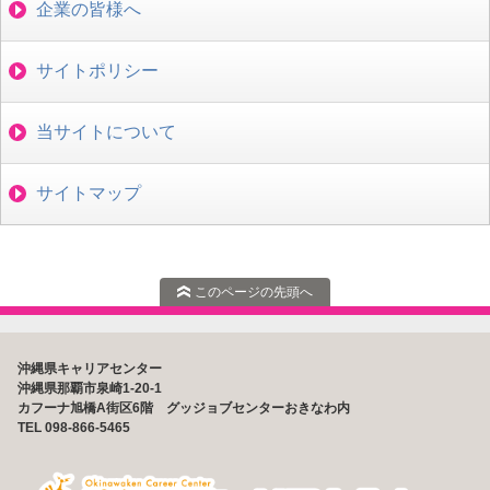
企業の皆様へ
サイトポリシー
当サイトについて
サイトマップ
このページの先頭へ
沖縄県キャリアセンター
沖縄県那覇市泉崎1-20-1
カフーナ旭橋A街区6階 グッジョブセンターおきなわ内
TEL 098-866-5465