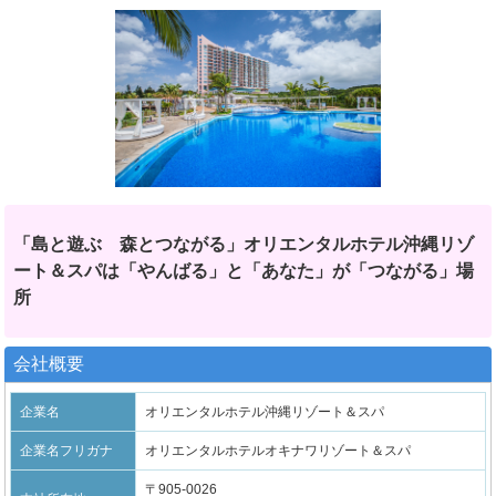
「島と遊ぶ 森とつながる」オリエンタルホテル沖縄リゾ
ート＆スパは「やんばる」と「あなた」が「つながる」場
所
会社概要
企業名
オリエンタルホテル沖縄リゾート＆スパ
企業名フリガナ
オリエンタルホテルオキナワリゾート＆スパ
〒905-0026