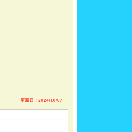
更新日：2024/10/07