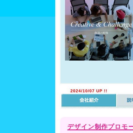
2024/10/07 UP !!
デザイン制作プロモ