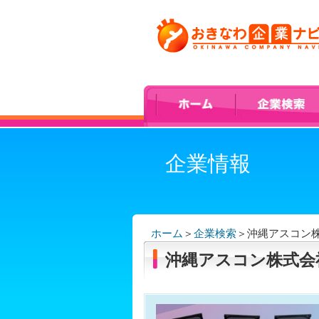
企業情報
ホーム
＞
企業検索
＞
沖縄アスコン
沖縄アスコン株式会