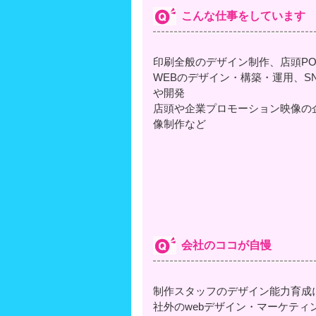
こんな仕事をしています
印刷全般のデザイン制作、店頭P
WEBのデザイン・構築・運用、S
や開発
店頭や企業プロモーション映像の
像制作など
会社のココが自慢
制作スタッフのデザイン能力育成
社外のwebデザイン・マーケテ