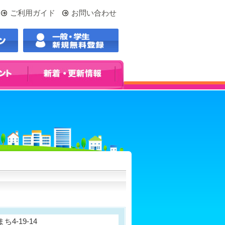
ご利用ガイド
お問い合わせ
4-19-14