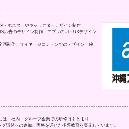
OP・ポスターやキャラクターデザイン制作
NS広告のデザイン制作、アプリのUI・UXデザイン
企画制作、サイネージコンテンツのデザイン・映
には、社内・グループ企業での研修はもとより
ィング講習への参加、実務を通じた指導教育を実施しています。