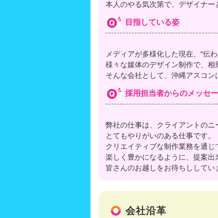
本人のやる気次第で、デザイナー
目指している姿
メディアが多様化した現在、“伝
様々な媒体のデザイン制作で、相
そんな会社として、沖縄アスコン
採用担当者からのメッセ
弊社の仕事は、クライアントのニ
とてもやりがいのある仕事です。
クリエイティブな制作業務を通じ
楽しく豊かになるように、提案出
皆さんのお越しをお待ちししてい
会社沿革