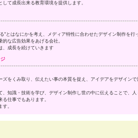
として成長出来る教育環境を提供します。
わる”とはなにかを考え、メディア特性に合わせたデザイン制作を行
乗的な広告効果をあげる会社。
は、成長を続けていきます
ージ
ーズをくみ取り、伝えたい事の本質を捉え、アイデアをデザインで
て、知識・技術を学び、デザイン制作し世の中に伝えることで、人
来る仕事でもあります。
ます。