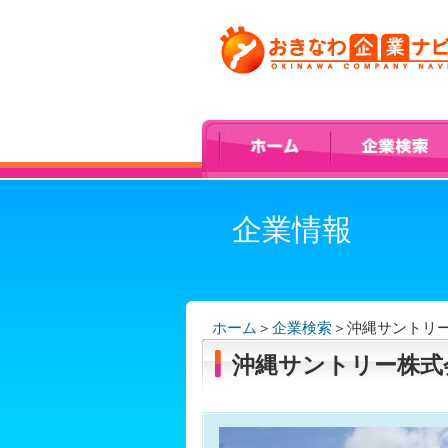
企業情報
ホーム
＞
企業検索
＞
沖縄サントリ
沖縄サントリー株式