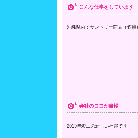
こんな仕事をしています
沖縄県内でサントリー商品（酒類
会社のココが自慢
2019年竣工の新しい社屋です。