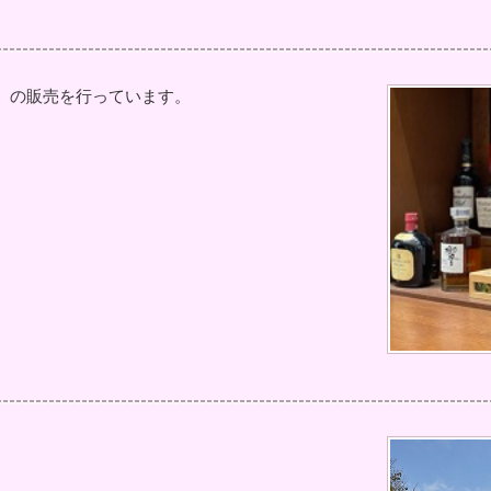
）の販売を行っています。