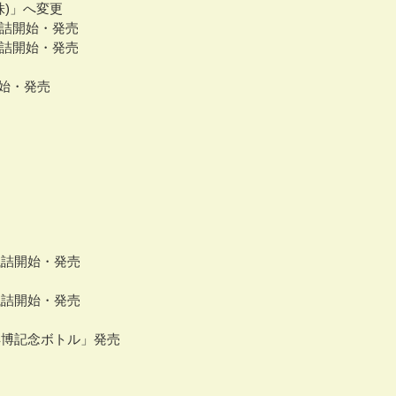
株)」へ変更
瓶詰開始・発売
瓶詰開始・発売
開始・発売
瓶詰開始・発売
瓶詰開始・発売
海洋博記念ボトル」発売