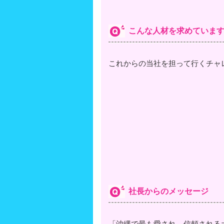
こんな人材を求めていま
これからの当社を担って行くチャ
社長からのメッセージ
「沖縄で最も愛され、信頼される