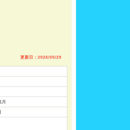
更新日：2026/05/29
01月
円