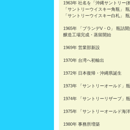
1963年 社名を「沖縄サントリー(
「サントリーウイスキー角瓶」 
「サントリーウイスキー白札」 
1965年 「ブランデV・O」 瓶詰
醸造工場完成・蒸留開始
1969年 営業部新設
1970年 台湾へ初輸出
1972年 日本復帰・沖縄県誕生
1973年 「サントリーオールド」
1974年 「サントリーリザーブ」
1975年 「サントリーオールド
1980年 事務所増築