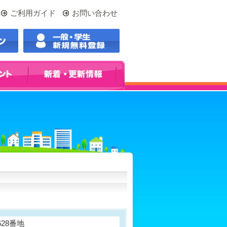
ご利用ガイド
お問い合わせ
628番地