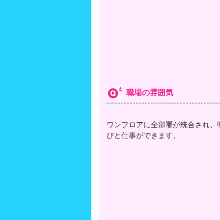
職場の雰囲気
ワンフロアに全部署が統合され、
びと仕事ができます。