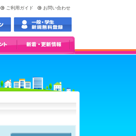
ご利用ガイド
お問い合わせ