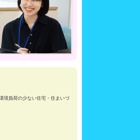
環境負荷の少ない住宅・住まいづ