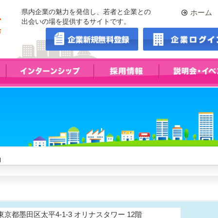
県内企業の魅力を発信し、若者と企業との
ホーム
出会いの場を提供するサイトです。
コ
2 東京都墨田区太平4-1-3 オリナスタワー 12階