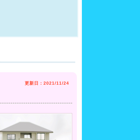
更新日：2021/11/24