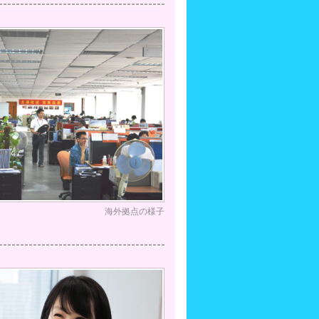
海外拠点の様子