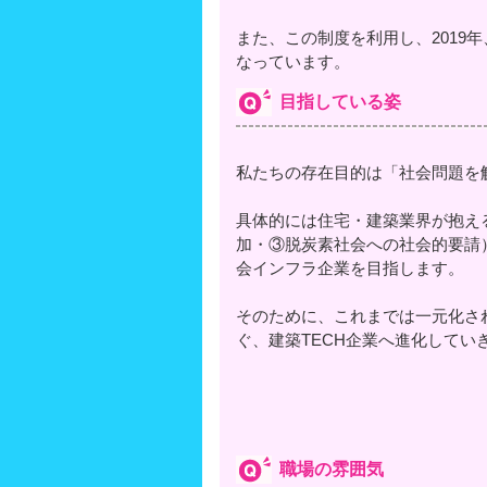
また、この制度を利用し、2019
なっています。
目指している姿
私たちの存在目的は「社会問題を
具体的には住宅・建築業界が抱え
加・③脱炭素社会への社会的要請
会インフラ企業を目指します。
そのために、これまでは一元化さ
ぐ、建築TECH企業へ進化してい
職場の雰囲気