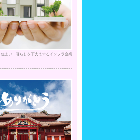
住まい・暮らしを下支えするインフラ企業