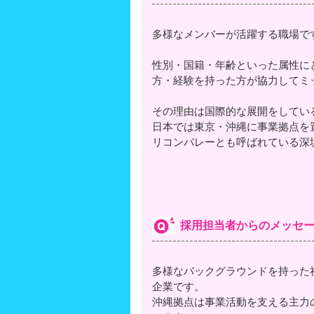
多様なメンバーが活躍する職場で
性別・国籍・年齢といった属性に
方・経験を持った方が協力してミ
その理由は国際的な展開をしてい
日本では東京・沖縄に事業拠点を
リコンバレーとも呼ばれている深
採用担当者からのメッセ
多様なバックグラウンドを持った
企業です。
沖縄拠点は事業活動を支える主力