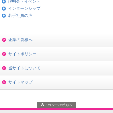
説明会・イベント
インターンシップ
若手社員の声
企業の皆様へ
サイトポリシー
当サイトについて
サイトマップ
このページの先頭へ