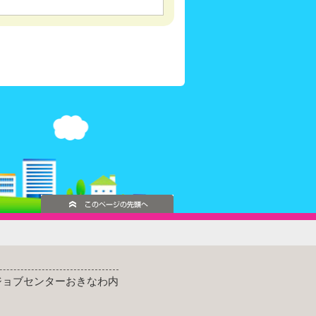
ッジョブセンターおきなわ内