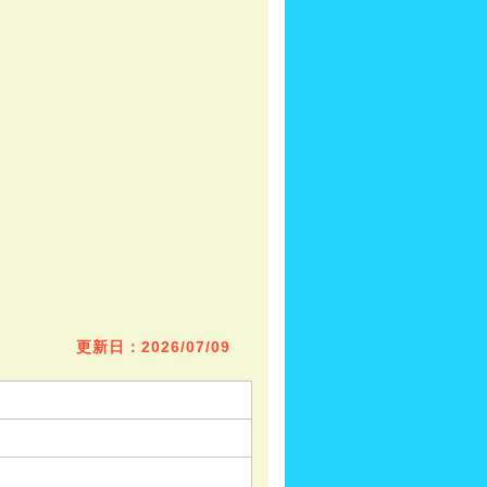
更新日：2026/07/09