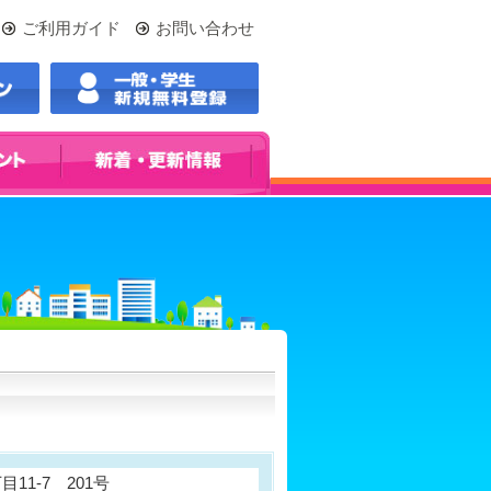
ご利用ガイド
お問い合わせ
目11-7 201号