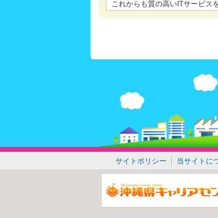
これからも質の高いITサービス
サイトポリシー
当サイトに