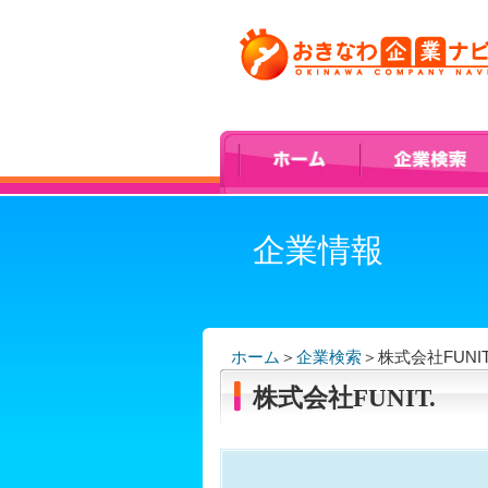
企業情報
ホーム
＞
企業検索
＞
株式会社FUNIT
株式会社FUNIT.