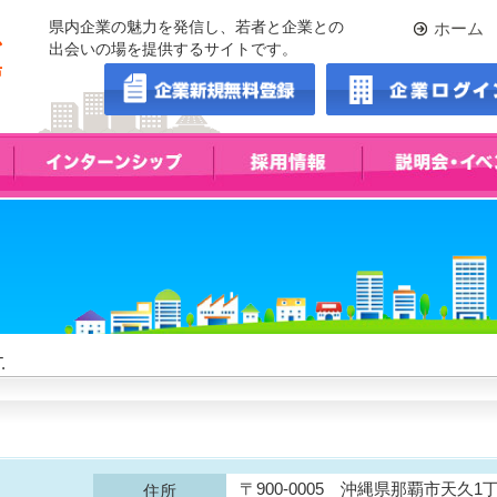
県内企業の魅力を発信し、若者と企業との
ホーム
出会いの場を提供するサイトです。
.
〒900-0005 沖縄県那覇市天久1丁
住所