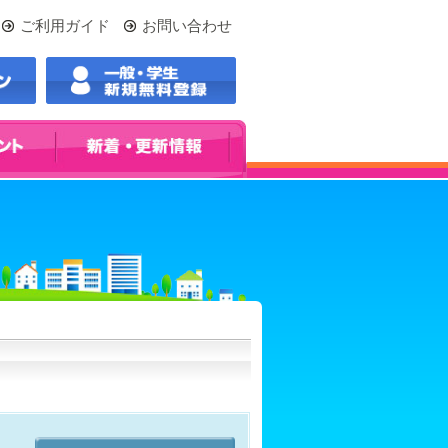
ご利用ガイド
お問い合わせ