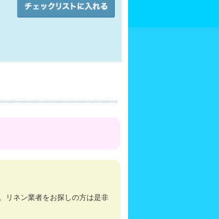
。リネン業者をお探しの方は是非