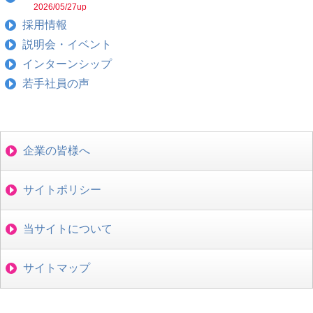
2026/05/27up
採用情報
説明会・イベント
インターンシップ
若手社員の声
企業の皆様へ
サイトポリシー
当サイトについて
サイトマップ