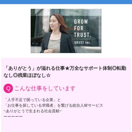
「ありがとう」が溢れる仕事★万全なサポート体制◎転勤
なし◎残業ほぼなし☆
こんな仕事をしています
「人手不足で困っている企業」と
「お仕事を探している求職者」を繋げる総合人材サービス
~ありがとうで生まれる社会貢献~
ーーーーー