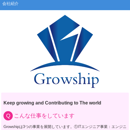
会社紹介
Keep growing and Contributing to The world
こんな仕事をしています
Growshipは3つの事業を展開しています。①ITエンジニア事業：エンジニ