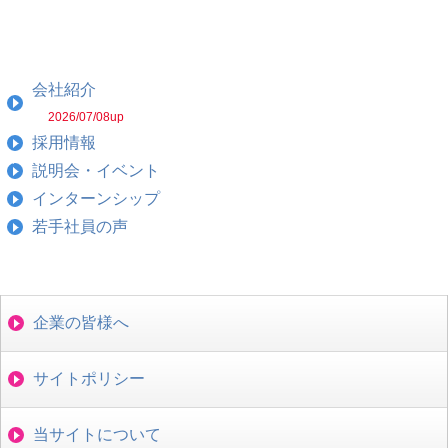
会社紹介
2026/07/08up
採用情報
説明会・イベント
インターンシップ
若手社員の声
企業の皆様へ
サイトポリシー
当サイトについて