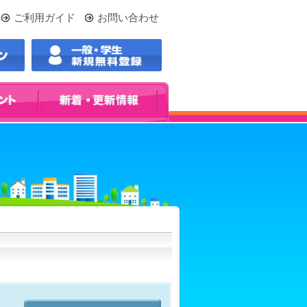
ご利用ガイド
お問い合わせ