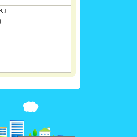
09月
円