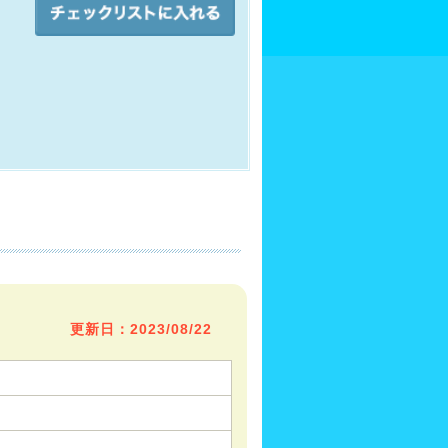
更新日：2023/08/22