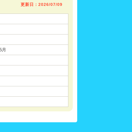
更新日：2026/07/09
05月