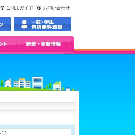
ご利用ガイド
お問い合わせ
-21