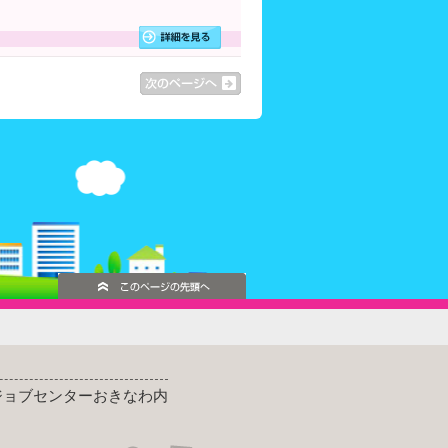
ッジョブセンターおきなわ内