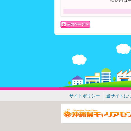
様対応は主
サイトポリシー
当サイトに