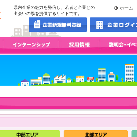
県内企業の魅力を発信し、若者と企業との
ホーム
出会いの場を提供するサイトです。