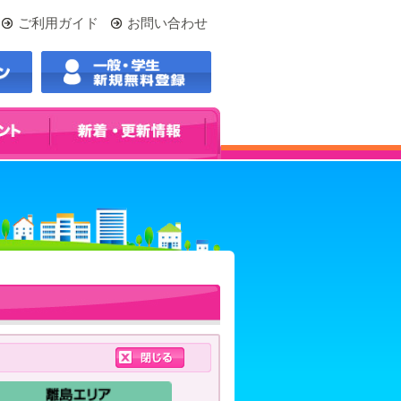
ご利用ガイド
お問い合わせ