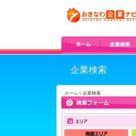
企業検索
ホーム
＞
企業検索