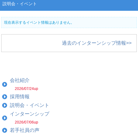
説明会・イベント
現在表示するイベント情報はありません。
過去のインターンシップ情報>>
会社紹介
2026/07/24up
採用情報
説明会・イベント
インターンシップ
2026/07/06up
若手社員の声