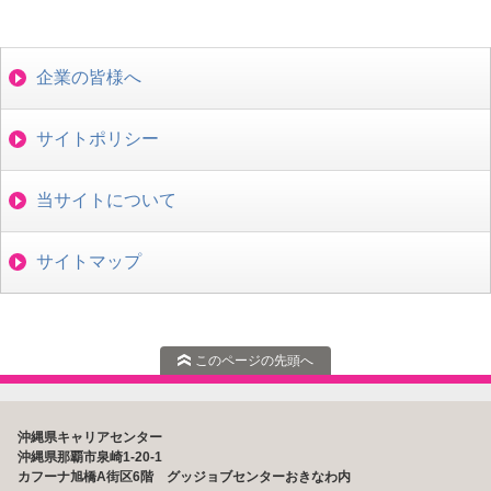
企業の皆様へ
サイトポリシー
当サイトについて
サイトマップ
このページの先頭へ
沖縄県キャリアセンター
沖縄県那覇市泉崎1-20-1
カフーナ旭橋A街区6階 グッジョブセンターおきなわ内