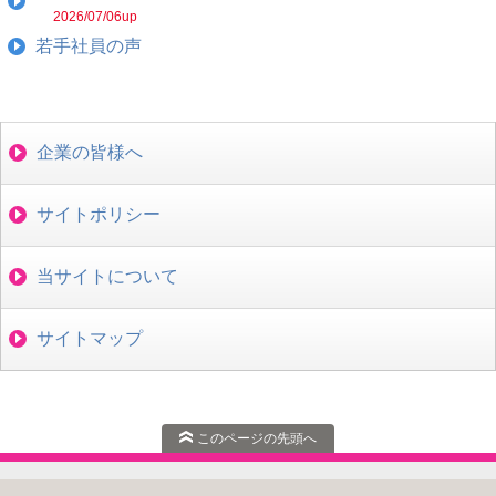
2026/07/06up
若手社員の声
企業の皆様へ
サイトポリシー
当サイトについて
サイトマップ
このページの先頭へ