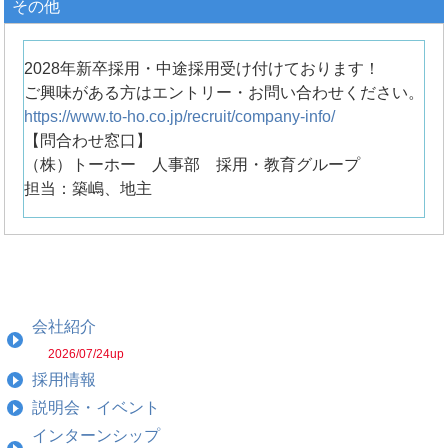
その他
2028年新卒採用・中途採用受け付けております！
ご興味がある方はエントリー・お問い合わせください。
https://www.to-ho.co.jp/recruit/company-info/
【問合わせ窓口】
（株）トーホー 人事部 採用・教育グループ
担当：築嶋、地主
会社紹介
2026/07/24up
採用情報
説明会・イベント
インターンシップ