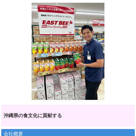
沖縄県の食文化に貢献する
会社概要