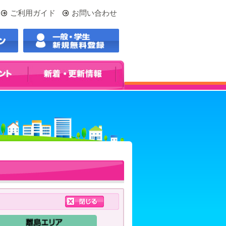
ご利用ガイド
お問い合わせ