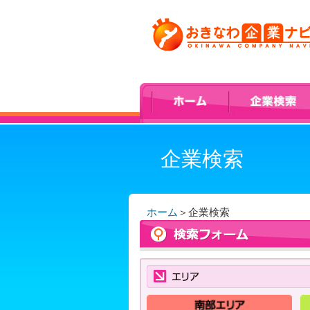
企業検索
ホーム
＞
企業検索