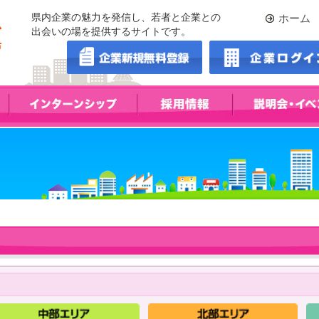
県内企業の魅力を発信し、若者と企業との
ホーム
出会いの場を提供するサイトです。