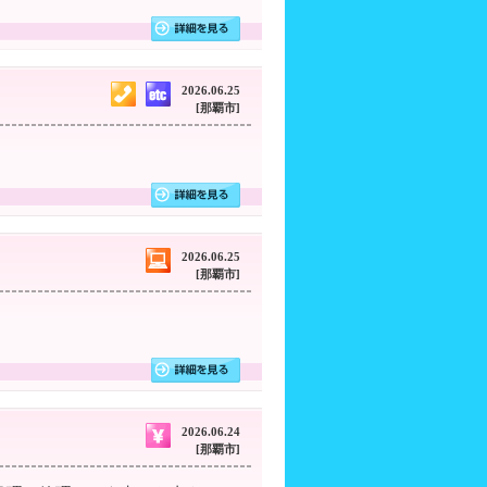
2026.06.25
[那覇市]
2026.06.25
[那覇市]
2026.06.24
[那覇市]