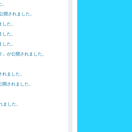
た。
公開されました。
ました。
ました。
ました。
介」が公開されました。
されました。
公開されました。
れました。
。