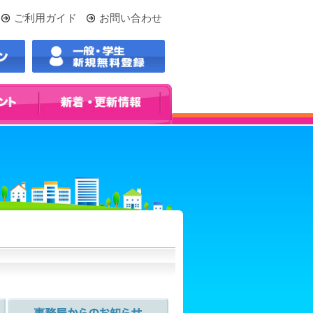
ご利用ガイド
お問い合わせ
更新情報
事務局からのお知らせ