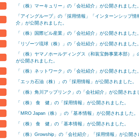
「（株）マーキュリー」の「会社紹介」が公開されました
「アイングループ」の「採用情報」「インターンシップ情
介」が公開されました。
「（株）国際ビル産業」の「会社紹介」が公開されました
「リゾーツ琉球（株）」の「会社紹介」が公開されました
「（株）ヤマノホールディングス（和装宝飾事業本部）」
が公開されました。
「（株）ネットワーク」の「会社紹介」が公開されました
「エッカ石油（株）」の「採用情報」が公開されました。
「（株）角川アップリンク」の「会社紹介」が公開されま
「（株） 食 健」の「採用情報」が公開されました。
「MRO Japan（株）」の「基本情報」が公開されました。
「（株） 食 健」の「基本情報」が公開されました。
「（株）Growship」の「会社紹介」「採用情報」が公開