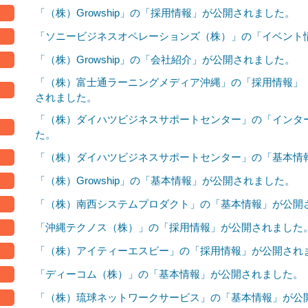
「（株）Growship」の「採用情報」が公開されました。
「ソニービジネスオペレーションズ（株）」の「イベント
「（株）Growship」の「会社紹介」が公開されました。
「（株）富士通ラーニングメディア沖縄」の「採用情報」
されました。
「（株）ダイハツビジネスサポートセンター」の「インタ
た。
「（株）ダイハツビジネスサポートセンター」の「基本情
「（株）Growship」の「基本情報」が公開されました。
「（株）南西システムプロダクト」の「基本情報」が公開
「沖縄テクノス（株）」の「採用情報」が公開されました
「（株）アイティーエスピー」の「採用情報」が公開され
「ディーコム（株）」の「基本情報」が公開されました。
「（株）琉球ネットワークサービス」の「基本情報」が公