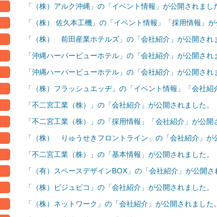
「（株）アルク沖縄」の「イベント情報」が公開されまし
「（株） 佐久本工機」の「イベント情報」「採用情報」が
「（株） 前田産業ホテルズ」の「会社紹介」が公開され
「沖縄ハーバービューホテル」の「会社紹介」が公開され
「沖縄ハーバービューホテル」の「会社紹介」が公開され
「（株）フラッシュエッヂ」の「イベント情報」「会社紹
「不二宮工業（株）」の「会社紹介」が公開されました。
「不二宮工業（株）」の「採用情報」「会社紹介」が公開
「（株） りゅうせきフロントライン」の「会社紹介」が
「不二宮工業（株）」の「基本情報」が公開されました。
「（有）スペースデザインBOX」の「会社紹介」が公開さ
「（株）ビジュピコ」の「会社紹介」が公開されました。
「（株）ネットワーク」の「会社紹介」が公開されました