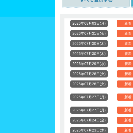
2026年08月03日(月)
新着
2026年07月31日(金)
新着
2026年07月30日(木)
新着
2026年07月30日(木)
新着
2026年07月29日(水)
新着
2026年07月28日(火)
新着
2026年07月28日(火)
新着
2026年07月27日(月)
新着
2026年07月27日(月)
新着
2026年07月24日(金)
新着
2026年07月23日(木)
新着