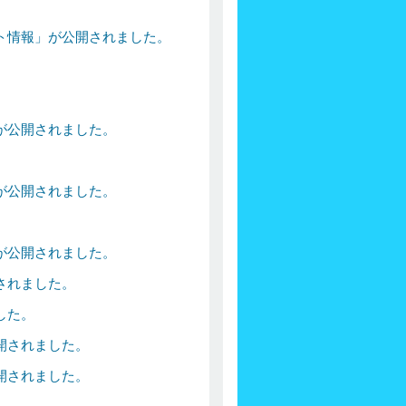
。
ト情報」が公開されました。
が公開されました。
が公開されました。
が公開されました。
されました。
した。
開されました。
開されました。