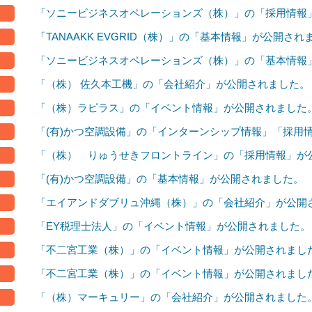
「ソニービジネスオペレーションズ（株）」の「採用情報
「TANAAKK EVGRID（株）」の「基本情報」が公開され
「ソニービジネスオペレーションズ（株）」の「基本情報
「（株） 佐久本工機」の「会社紹介」が公開されました。
「（株）ラピラス」の「イベント情報」が公開されました
「(有)かつ空調設備」の「インターンシップ情報」「採用
「（株） りゅうせきフロントライン」の「採用情報」が
「(有)かつ空調設備」の「基本情報」が公開されました。
「エイアンドダブリュ沖縄（株）」の「会社紹介」が公開
「EY税理士法人」の「イベント情報」が公開されました。
「不二宮工業（株）」の「イベント情報」が公開されまし
「不二宮工業（株）」の「イベント情報」が公開されまし
「（株）マーキュリー」の「会社紹介」が公開されました