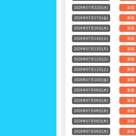
2026年07月22日(水)
新着
2026年07月17日(金)
新着
2026年07月16日(木)
新着
2026年07月14日(火)
新着
2026年07月13日(月)
新着
2026年07月12日(日)
新着
2026年07月11日(土)
新着
2026年07月10日(金)
新着
2026年07月09日(木)
新着
2026年07月09日(木)
新着
2026年07月09日(木)
新着
2026年07月09日(木)
新着
2026年07月09日(木)
新着