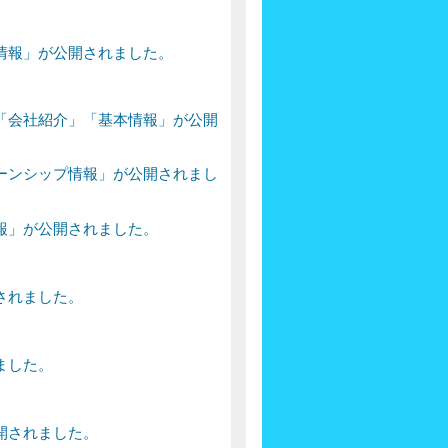
情報」が公開されました。
「会社紹介」「基本情報」が公開
ーンシップ情報」が公開されまし
報」が公開されました。
されました。
。
ました。
開されました。