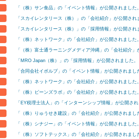
「（株）サン食品」の「イベント情報」が公開されました
「スカイレンタリース（株）」の「会社紹介」が公開され
「スカイレンタリース（株）」の「採用情報」が公開され
「（株）ネットワーク」の「会社紹介」が公開されました
「（株）富士通ラーニングメディア沖縄」の「会社紹介」
「MRO Japan（株）」の「採用情報」が公開されました。
「合同会社イボルブ」の「イベント情報」が公開されまし
「（株）ネットワーク」の「会社紹介」が公開されました
「（株）ビーンズラボ」の「会社紹介」が公開されました
「EY税理士法人」の「インターンシップ情報」が公開され
「（株）りゅうせき建設」の「会社紹介」が公開されまし
「（株）シナジー」の「イベント情報」が公開されました
「（株）ソフトテックス」の「会社紹介」が公開されまし