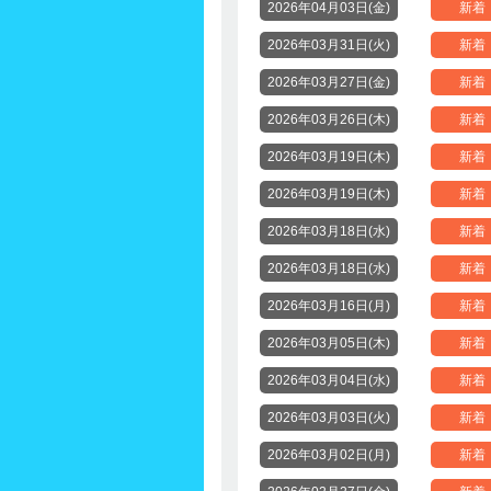
2026年04月03日(金)
新着
2026年03月31日(火)
新着
2026年03月27日(金)
新着
2026年03月26日(木)
新着
2026年03月19日(木)
新着
2026年03月19日(木)
新着
2026年03月18日(水)
新着
2026年03月18日(水)
新着
2026年03月16日(月)
新着
2026年03月05日(木)
新着
2026年03月04日(水)
新着
2026年03月03日(火)
新着
2026年03月02日(月)
新着