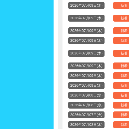
2026年07月09日(木)
新着
2026年07月09日(木)
新着
2026年07月09日(木)
新着
2026年07月09日(木)
新着
2026年07月09日(木)
新着
2026年07月09日(木)
新着
2026年07月09日(木)
新着
2026年07月09日(木)
新着
2026年07月08日(水)
新着
2026年07月08日(水)
新着
2026年07月07日(火)
新着
2026年07月02日(木)
新着