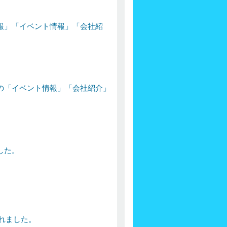
。
報」「イベント情報」「会社紹
。
。
の「イベント情報」「会社紹介」
。
した。
されました。