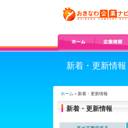
新着・更新情報
ホーム
＞
新着・更新情報
新着・更新情報