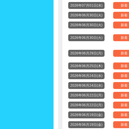
2026年07月01日(水)
新着
2026年06月30日(火)
新着
2026年06月30日(火)
新着
2026年06月30日(火)
新着
2026年06月29日(月)
新着
2026年06月25日(木)
新着
2026年06月24日(水)
新着
2026年06月24日(水)
新着
2026年06月22日(月)
新着
2026年06月22日(月)
新着
2026年06月19日(金)
新着
2026年06月19日(金)
新着