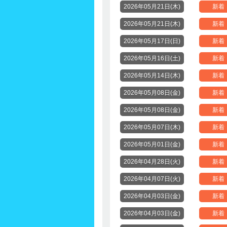
2026年05月21日(木)
新着
2026年05月21日(木)
新着
2026年05月17日(日)
新着
2026年05月16日(土)
新着
2026年05月14日(木)
新着
2026年05月08日(金)
新着
2026年05月08日(金)
新着
2026年05月07日(木)
新着
2026年05月01日(金)
新着
2026年04月28日(火)
新着
2026年04月07日(火)
新着
2026年04月03日(金)
新着
2026年04月03日(金)
新着