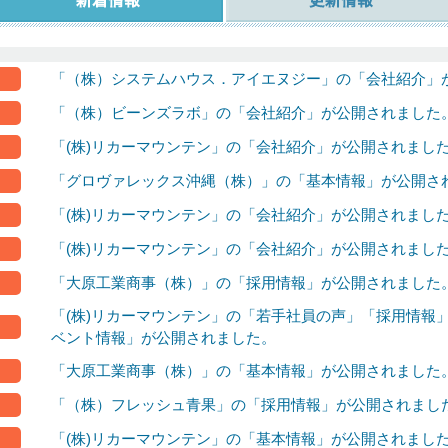
「（株）システムハウス．アイエヌジー」の「会社紹介」
「（株）ビーンズラボ」の「会社紹介」が公開されました
「(株)リカーマウンテン」の「会社紹介」が公開されまし
「グロヴァレックス沖縄（株）」の「基本情報」が公開さ
「(株)リカーマウンテン」の「会社紹介」が公開されまし
「(株)リカーマウンテン」の「会社紹介」が公開されまし
「大原工業商事（株）」の「採用情報」が公開されました
「(株)リカーマウンテン」の「若手社員の声」「採用情報
ベント情報」が公開されました。
「大原工業商事（株）」の「基本情報」が公開されました
「（株）フレッシュ青果」の「採用情報」が公開されまし
「(株)リカーマウンテン」の「基本情報」が公開されまし