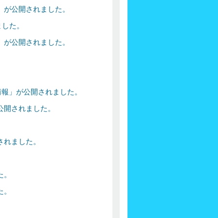
」が公開されました。
ました。
」が公開されました。
。
情報」が公開されました。
公開されました。
されました。
た。
た。
。