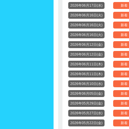
2026年06月17日(水)
新着
2026年06月16日(火)
新着
2026年06月16日(火)
新着
2026年06月16日(火)
新着
2026年06月12日(金)
新着
2026年06月12日(金)
新着
2026年06月11日(木)
新着
2026年06月11日(木)
新着
2026年06月10日(水)
新着
2026年06月05日(金)
新着
2026年05月29日(金)
新着
2026年05月27日(水)
新着
2026年05月22日(金)
新着