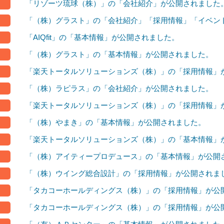
「リゾーツ琉球（株）」の「会社紹介」が公開されました
「（株）グラスト」の「会社紹介」「採用情報」「イベン
「AIQfit」の「基本情報」が公開されました。
「（株）グラスト」の「基本情報」が公開されました。
「楽天トータルソリューションズ（株）」の「採用情報」
「（株）ラピラス」の「会社紹介」が公開されました。
「楽天トータルソリューションズ（株）」の「採用情報」
「（株）やまき」の「基本情報」が公開されました。
「楽天トータルソリューションズ（株）」の「基本情報」
「（株）アイティープロデュース」の「基本情報」が公開
「（株）ウイング総合設計」の「採用情報」が公開されま
「タカコーホールディングス（株）」の「採用情報」が公
「タカコーホールディングス（株）」の「採用情報」が公